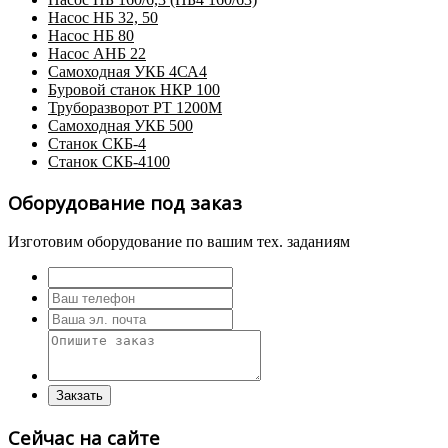
Насос НБ 32, 50
Насос НБ 80
Насос АНБ 22
Самоходная УКБ 4СА4
Буровой станок НКР 100
Труборазворот РТ 1200М
Самоходная УКБ 500
Станок СКБ-4
Станок СКБ-4100
Оборудование под заказ
Изготовим оборудование по вашим тех. заданиям
Сейчас на сайте