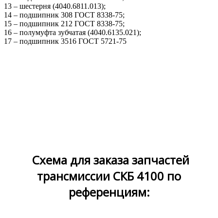
13 – шестерня (4040.6811.013);
14 – подшипник 308 ГОСТ 8338-75;
15 – подшипник 212 ГОСТ 8338-75;
16 – полумуфта зубчатая (4040.6135.021);
17 – подшипник 3516 ГОСТ 5721-75
Схема для заказа запчастей
трансмиссии СКБ 4100 по
референциям: