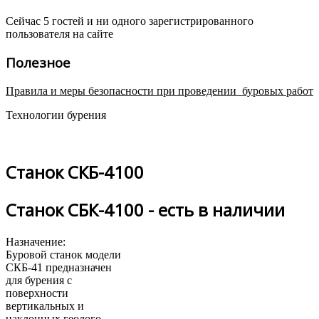
Сейчас 5 гостей и ни одного зарегистрированного
пользователя на сайте
Полезное
Правила и меры безопасности при проведении буровых работ
Технологии бурения
Станок СКБ-4100
Станок СБК-4100 - есть в наличии
Назначение:
Буровой станок модели
СКБ-41 предназначен
для бурения с
поверхности
вертикальных и
наклонных геолого-