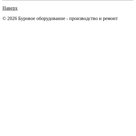
Наверх
© 2026 Буровое оборудование - производство и ремонт