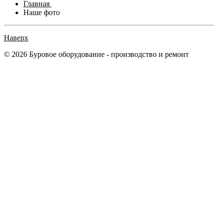
Главная
Наше фото
Наверх
© 2026 Буровое оборудование - производство и ремонт