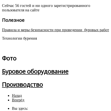
Сейчас 56 гостей и ни одного зарегистрированного
пользователя на сайте
Полезное
Правила и меры безопасности при проведении буровых работ
Технологии бурения
Фото
Буровое оборудование
Производство
Назад
Вперёд
Вы здесь: