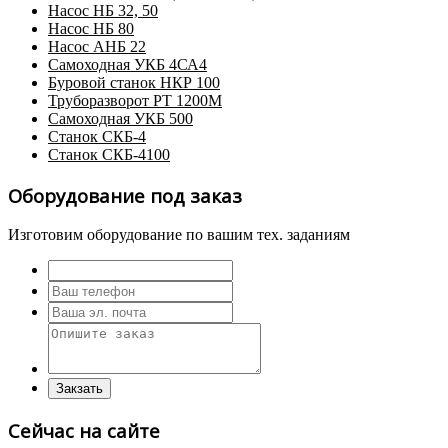
Насос НБ 32, 50
Насос НБ 80
Насос АНБ 22
Самоходная УКБ 4СА4
Буровой станок НКР 100
Труборазворот РТ 1200М
Самоходная УКБ 500
Станок СКБ-4
Станок СКБ-4100
Оборудование под заказ
Изготовим оборудование по вашим тех. заданиям
Сейчас на сайте