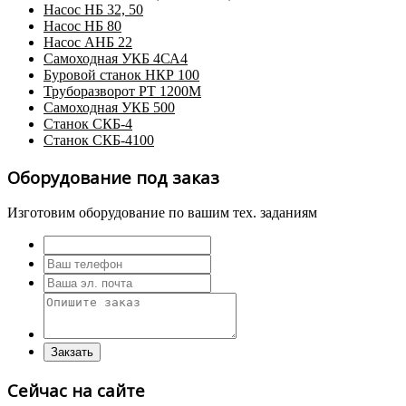
Насос НБ 32, 50
Насос НБ 80
Насос АНБ 22
Самоходная УКБ 4СА4
Буровой станок НКР 100
Труборазворот РТ 1200М
Самоходная УКБ 500
Станок СКБ-4
Станок СКБ-4100
Оборудование под заказ
Изготовим оборудование по вашим тех. заданиям
Сейчас на сайте